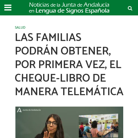
SALUD
LAS FAMILIAS
PODRÁN OBTENER,
POR PRIMERA VEZ, EL
CHEQUE-LIBRO DE
MANERA TELEMÁTICA