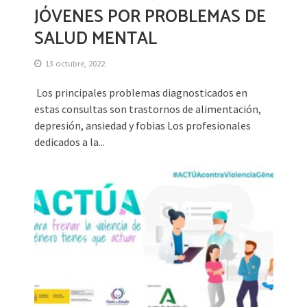
JÓVENES POR PROBLEMAS DE
SALUD MENTAL
13 octubre, 2022
Los principales problemas diagnosticados en
estas consultas son trastornos de alimentación,
depresión, ansiedad y fobias Los profesionales
dedicados a la...