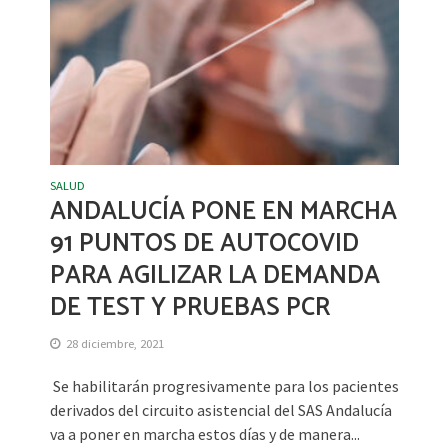
SALUD
ANDALUCÍA PONE EN MARCHA
91 PUNTOS DE AUTOCOVID
PARA AGILIZAR LA DEMANDA
DE TEST Y PRUEBAS PCR
28 diciembre, 2021
Se habilitarán progresivamente para los pacientes
derivados del circuito asistencial del SAS Andalucía
va a poner en marcha estos días y de manera...