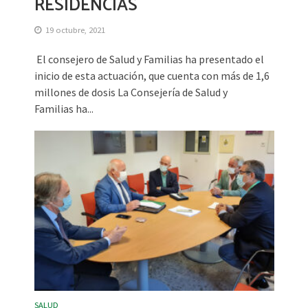
RESIDENCIAS
19 octubre, 2021
El consejero de Salud y Familias ha presentado el
inicio de esta actuación, que cuenta con más de 1,6
millones de dosis La Consejería de Salud y
Familias ha...
SALUD