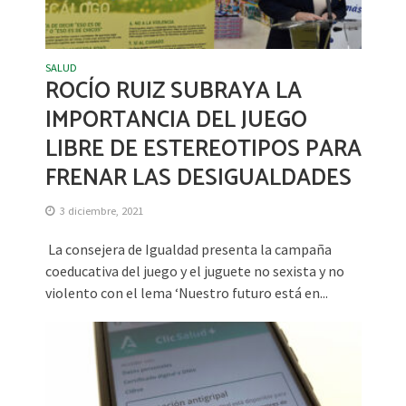
SALUD
ROCÍO RUIZ SUBRAYA LA
IMPORTANCIA DEL JUEGO
LIBRE DE ESTEREOTIPOS PARA
FRENAR LAS DESIGUALDADES
3 diciembre, 2021
La consejera de Igualdad presenta la campaña
coeducativa del juego y el juguete no sexista y no
violento con el lema ‘Nuestro futuro está en...