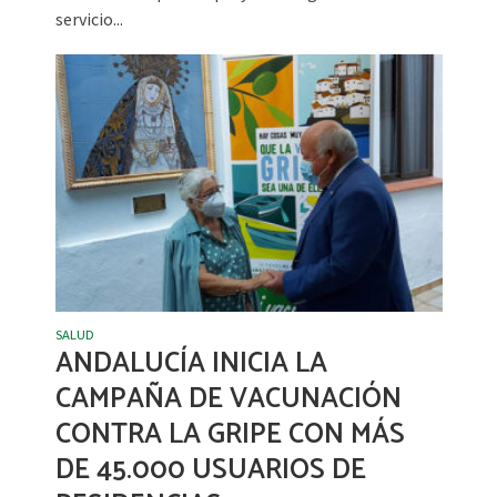
servicio...
SALUD
ANDALUCÍA INICIA LA
CAMPAÑA DE VACUNACIÓN
CONTRA LA GRIPE CON MÁS
DE 45.000 USUARIOS DE