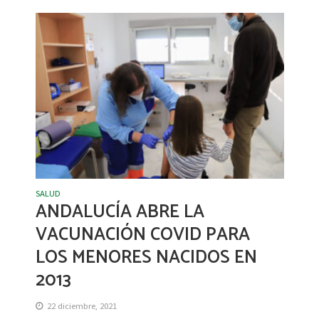
SALUD
ANDALUCÍA ABRE LA
VACUNACIÓN COVID PARA
LOS MENORES NACIDOS EN
2013
22 diciembre, 2021