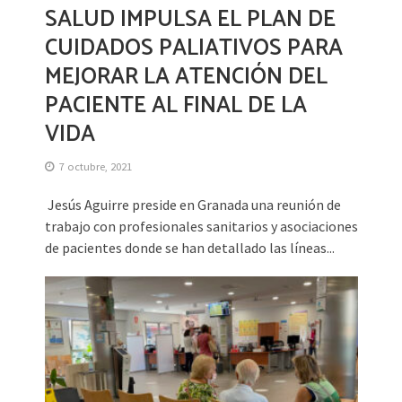
SALUD IMPULSA EL PLAN DE
CUIDADOS PALIATIVOS PARA
MEJORAR LA ATENCIÓN DEL
PACIENTE AL FINAL DE LA
VIDA
7 octubre, 2021
Jesús Aguirre preside en Granada una reunión de
trabajo con profesionales sanitarios y asociaciones
de pacientes donde se han detallado las líneas...