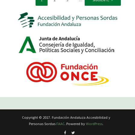
Copyright © 2017. Fundación Andaluza Accesibilidad y
Personas Sordas
FAAC
. Powered by
WordPress
.