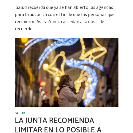
Salud recuerda que ya se han abierto las agendas
para la autocita con el fin de que las personas que
recibieron AstraZeneca accedan a la dosis de
recuerdo...
SALUD
LA JUNTA RECOMIENDA
LIMITAR EN LO POSIBLE A