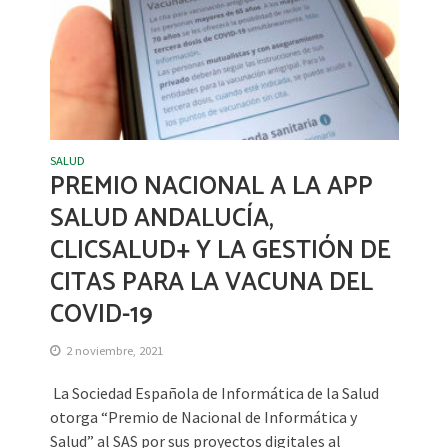
SALUD
PREMIO NACIONAL A LA APP
SALUD ANDALUCÍA,
CLICSALUD+ Y LA GESTIÓN DE
CITAS PARA LA VACUNA DEL
COVID-19
2 noviembre, 2021
La Sociedad Española de Informática de la Salud
otorga “Premio de Nacional de Informática y
Salud” al SAS por sus proyectos digitales al