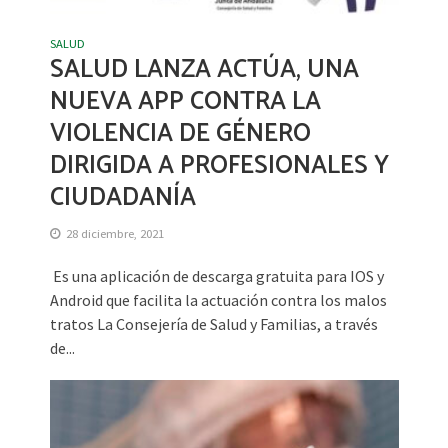
SALUD
SALUD LANZA ACTÚA, UNA
NUEVA APP CONTRA LA
VIOLENCIA DE GÉNERO
DIRIGIDA A PROFESIONALES Y
CIUDADANÍA
28 diciembre, 2021
Es una aplicación de descarga gratuita para IOS y
Android que facilita la actuación contra los malos
tratos La Consejería de Salud y Familias, a través
de...