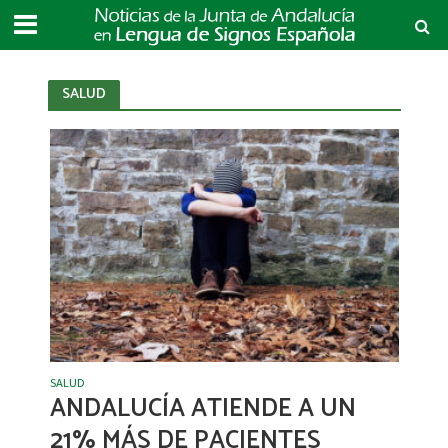
SALUD
SALUD
ANDALUCÍA ATIENDE A UN
21% MÁS DE PACIENTES