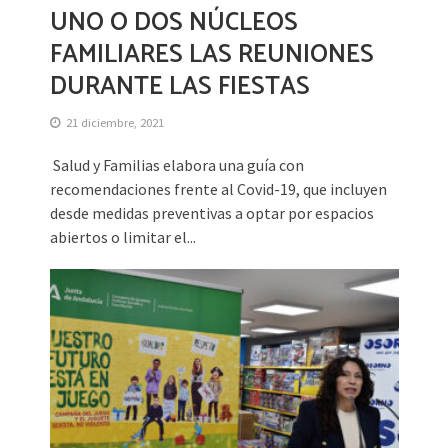
UNO O DOS NÚCLEOS
FAMILIARES LAS REUNIONES
DURANTE LAS FIESTAS
21 diciembre, 2021
Salud y Familias elabora una guía con
recomendaciones frente al Covid-19, que incluyen
desde medidas preventivas a optar por espacios
abiertos o limitar el...