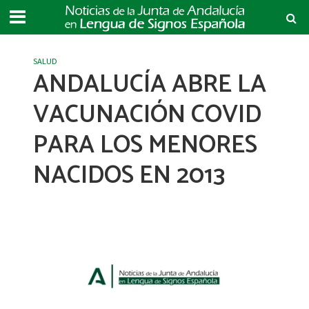
SALUD
ANDALUCÍA ABRE LA
VACUNACIÓN COVID
PARA LOS MENORES
NACIDOS EN 2013