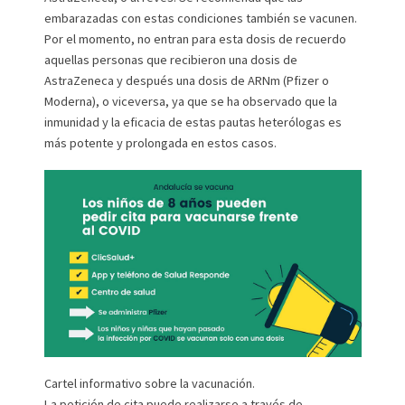
embarazadas con estas condiciones también se vacunen.
Por el momento, no entran para esta dosis de recuerdo
aquellas personas que recibieron una dosis de
AstraZeneca y después una dosis de ARNm (Pfizer o
Moderna), o viceversa, ya que se ha observado que la
inmunidad y la eficacia de estas pautas heterólogas es
más potente y prolongada en estos casos.
Cartel informativo sobre la vacunación.
La petición de cita puede realizarse a través de