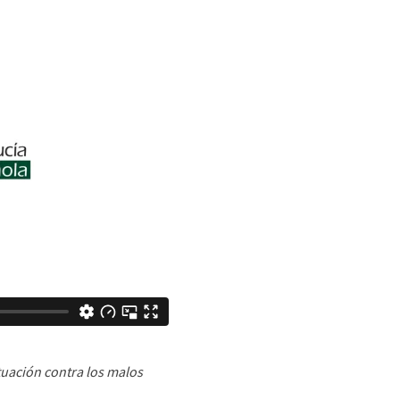
ctuación contra los malos