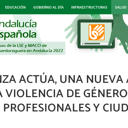
EDUCACIÓN
GOBIERNO AL DÍA
INFRAESTRUCTURAS
SALUD
ZA ACTÚA, UNA NUEVA 
 VIOLENCIA DE GÉNERO
A PROFESIONALES Y CIU