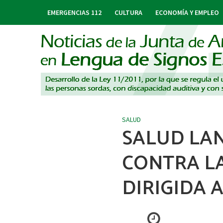
EMERGENCIAS 112
CULTURA
ECONOMÍA Y EMPLEO
SALUD
SALUD LAN
CONTRA LA
DIRIGIDA 