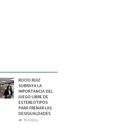
ROCÍO RUIZ
SUBRAYA LA
IMPORTANCIA DEL
JUEGO LIBRE DE
ESTEREOTIPOS
PARA FRENAR LAS
DESIGUALDADES
90 Visitas