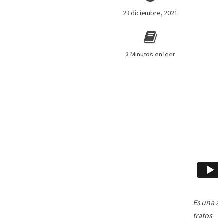
28 diciembre, 2021
3 Minutos en leer
Es una 
tratos