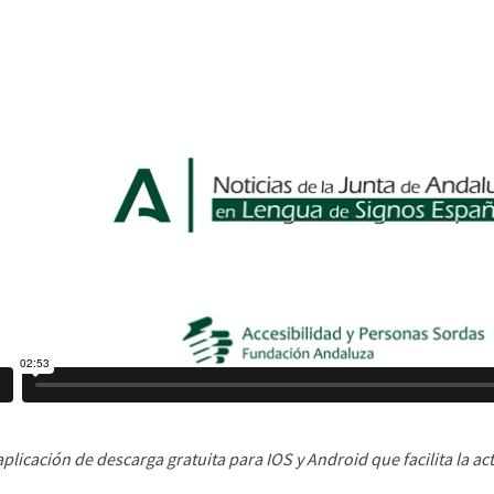
aplicación de descarga gratuita para IOS y Android que facilita la a