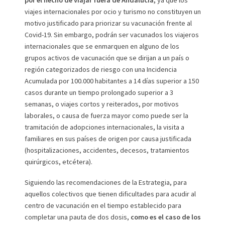
viajes internacionales por ocio y turismo no constituyen un
motivo justificado para priorizar su vacunación frente al
Covid-19. Sin embargo, podrán ser vacunados los viajeros
internacionales que se enmarquen en alguno de los
grupos activos de vacunación que se dirijan a un país o
región categorizados de riesgo con una Incidencia
Acumulada por 100.000 habitantes a 14 días superior a 150
casos durante un tiempo prolongado superior a 3
semanas, o viajes cortos y reiterados, por motivos
laborales, o causa de fuerza mayor como puede ser la
tramitación de adopciones internacionales, la visita a
familiares en sus países de origen por causa justificada
(hospitalizaciones, accidentes, decesos, tratamientos
quirúrgicos, etcétera).
Siguiendo las recomendaciones de la Estrategia, para
aquellos colectivos que tienen dificultades para acudir al
centro de vacunación en el tiempo establecido para
completar una pauta de dos dosis,
como es el caso de los