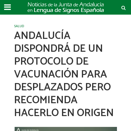
SALUD
ANDALUCÍA
DISPONDRÁ DE UN
PROTOCOLO DE
VACUNACIÓN PARA
DESPLAZADOS PERO
RECOMIENDA
HACERLO EN ORIGEN