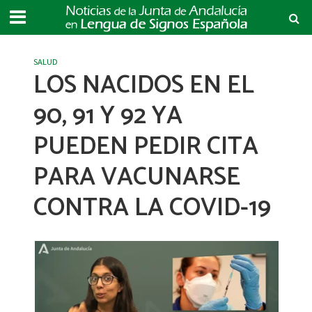
SALUD
LOS NACIDOS EN EL
90, 91 Y 92 YA
PUEDEN PEDIR CITA
PARA VACUNARSE
CONTRA LA COVID-19