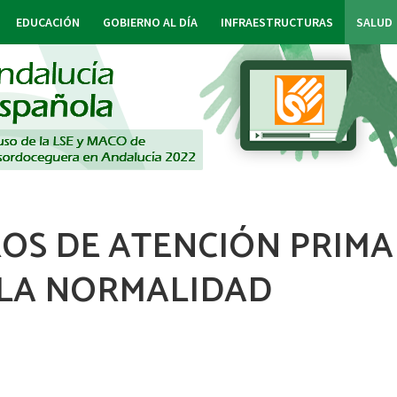
EDUCACIÓN
GOBIERNO AL DÍA
INFRAESTRUCTURAS
SALUD
OS DE ATENCIÓN PRIMA
LA NORMALIDAD