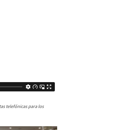
as telefónicas para los