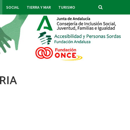
SOCIAL
TIERRA Y MAR
TURISMO
RIA