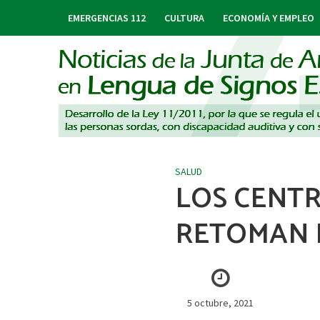
EMERGENCIAS 112
CULTURA
ECONOMÍA Y EMPLEO
SALUD
LOS CENTR
RETOMAN 
5 octubre, 2021