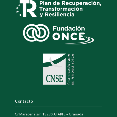
Contacto
C/ Maracena s/n 18230 ATARFE – Granada