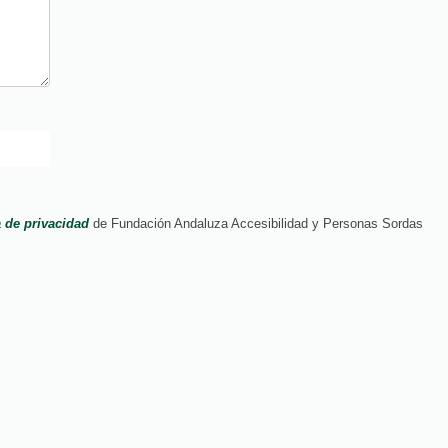
a de privacidad
de Fundación Andaluza Accesibilidad y Personas Sordas