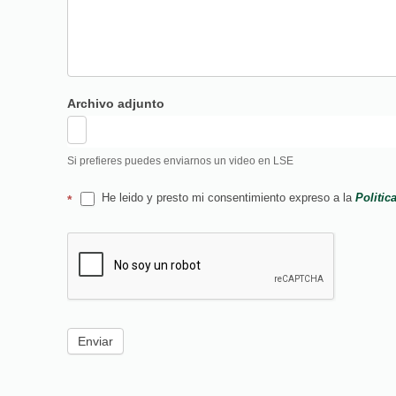
Archivo adjunto
Si prefieres puedes enviarnos un video en LSE
He leido y presto mi consentimiento expreso a la
Politic
*
Enviar