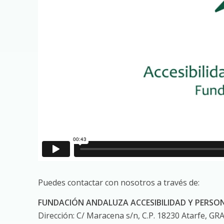
Puedes contactar con nosotros a través de:
FUNDACIÓN ANDALUZA ACCESIBILIDAD Y PERSO
Dirección: C/ Maracena s/n, C.P. 18230 Atarfe, G