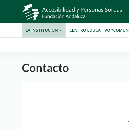
LA INSTITUCIÓN
CENTRO EDUCATIVO “COMUN
Contacto