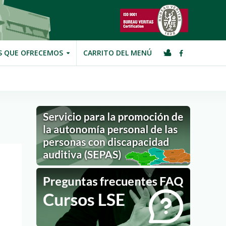
S QUE OFRECEMOS
CARRITO DEL MENÚ