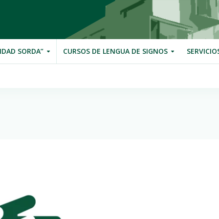
IDAD SORDA”
CURSOS DE LENGUA DE SIGNOS
SERVICIO