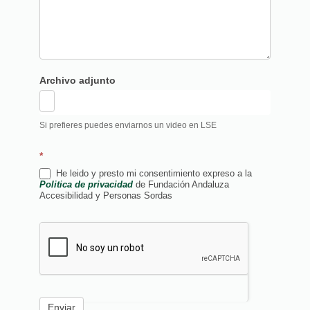
Archivo adjunto
Si prefieres puedes enviarnos un video en LSE
*
He leido y presto mi consentimiento expreso a la
Politica de privacidad
de Fundación Andaluza
Accesibilidad y Personas Sordas
Enviar