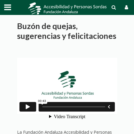
Buzón de quejas,
sugerencias y felicitaciones
La Fundación Andaluza Accesibilidad y Personas