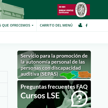
S QUE OFRECEMOS
CARRITO DEL MENÚ