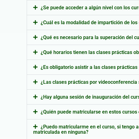
¿Se puede acceder a algún nivel con los cu
¿Cuál es la modalidad de impartición de los
¿Qué es necesario para la superación del c
¿Qué horarios tienen las clases prácticas o
¿Es obligatorio asistir a las clases práctica
¿Las clases prácticas por videoconferencia 
¿Hay alguna sesión de inauguración del cur
¿Quién puede matricularse en estos cursos
¿Puedo matricularme en el curso, si tengo a
matriculada en ninguna?