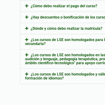
¿Cómo debo realizar el pago del curso?
¿Hay descuentos o bonificación de los curs
¿Dónde y cómo debo realizar la matricula?
¿Los cursos de LSE son homologados para l
secundaria?
¿Los cursos de LSE son homologados en las
audición y lenguaje, pedagogía terapéutica, pro
ámbito científico-tecnológico” para apoyo curr
¿Los cursos de LSE son homologados y válid
formación de idiomas?