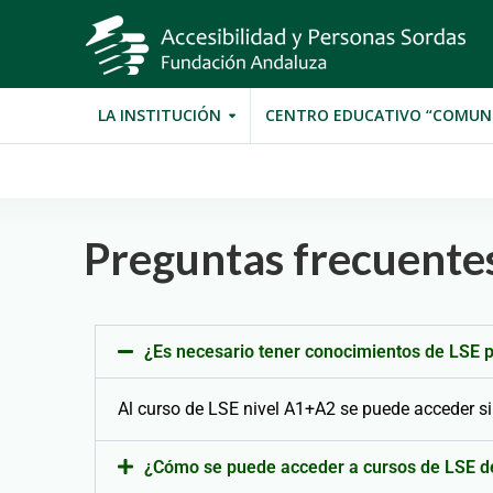
LA INSTITUCIÓN
CENTRO EDUCATIVO “COMUN
Preguntas frecuente
¿Es necesario tener conocimientos de LSE p
Al curso de LSE nivel A1+A2 se puede acceder s
¿Cómo se puede acceder a cursos de LSE de