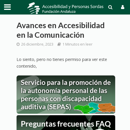
Avances en Accesibilidad
en la Comunicación
26 diciembre, 2023
1 Minutos en leer
Lo siento, pero no tienes permiso para ver este
contenido,