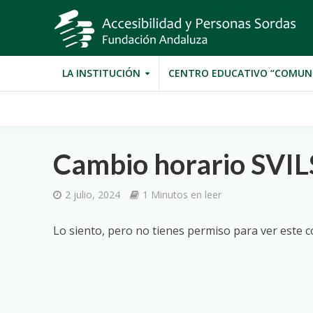
LA INSTITUCIÓN
CENTRO EDUCATIVO “COMUN
Cambio horario SVIL
2 julio, 2024
1 Minutos en leer
Lo siento, pero no tienes permiso para ver este c