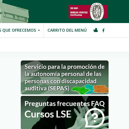
S QUE OFRECEMOS
CARRITO DEL MENÚ