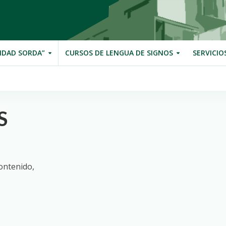
IDAD SORDA”
CURSOS DE LENGUA DE SIGNOS
SERVICIO
S
ontenido,