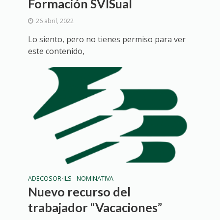
Formación SVISual
26 abril, 2022
Lo siento, pero no tienes permiso para ver
este contenido,
ADECOSOR
ILS - NOMINATIVA
•
Nuevo recurso del
trabajador “Vacaciones”