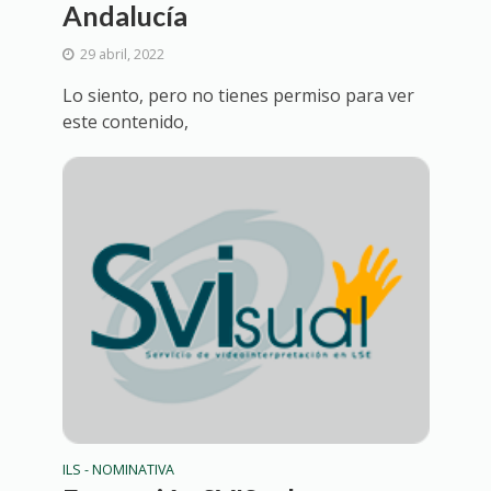
Andalucía
29 abril, 2022
Lo siento, pero no tienes permiso para ver
este contenido,
ILS - NOMINATIVA