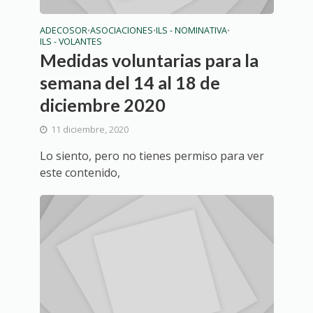
ADECOSOR
ASOCIACIONES
ILS - NOMINATIVA
•
•
•
ILS - VOLANTES
Medidas voluntarias para la
semana del 14 al 18 de
diciembre 2020
11 diciembre, 2020
Lo siento, pero no tienes permiso para ver
este contenido,