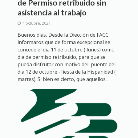
de Permiso retribuido sin
asistencia al trabajo
4 octubre, 2021
Buenos dias, Desde la Diección de FACC,
informaros que de forma excepcional se
concede el dia 11 de octubre ( lunes) como
dia de permiso retribuido, para que se
pueda disfrutar con motivo del puente del
dia 12 de octubre -Fiesta de la Hispanidad (
martes). Si bien es cierto, que aquellos...