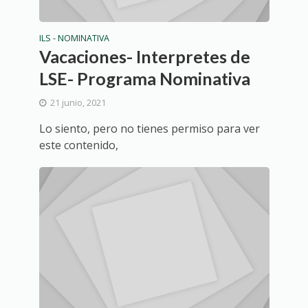
ILS - NOMINATIVA
Vacaciones- Interpretes de
LSE- Programa Nominativa
21 junio, 2021
Lo siento, pero no tienes permiso para ver
este contenido,