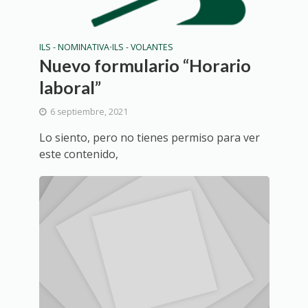
ILS - NOMINATIVA
ILS - VOLANTES
•
Nuevo formulario “Horario
laboral”
6 septiembre, 2021
Lo siento, pero no tienes permiso para ver
este contenido,