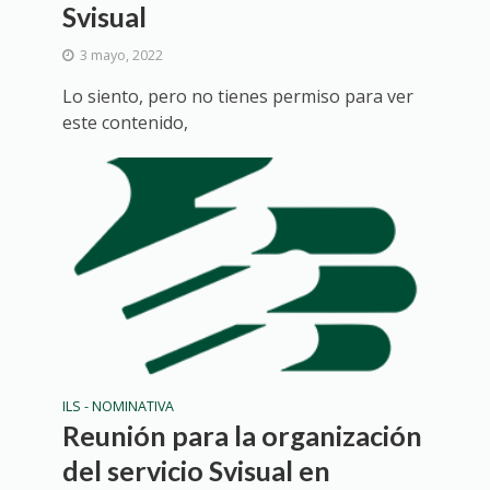
Svisual
3 mayo, 2022
Lo siento, pero no tienes permiso para ver
este contenido,
ILS - NOMINATIVA
Reunión para la organización
del servicio Svisual en