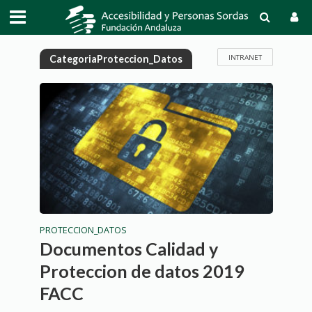
INTRANET
CategoriaProteccion_Datos
PROTECCION_DATOS
Documentos Calidad y
Proteccion de datos 2019
FACC