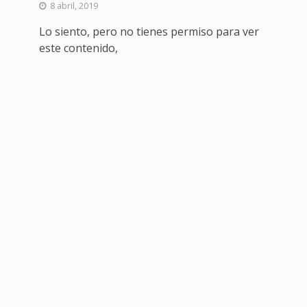
8 abril, 2019
Lo siento, pero no tienes permiso para ver
este contenido,