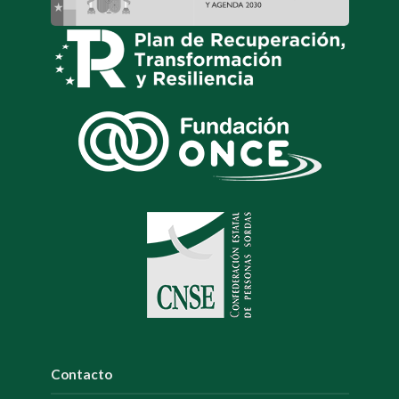
Contacto