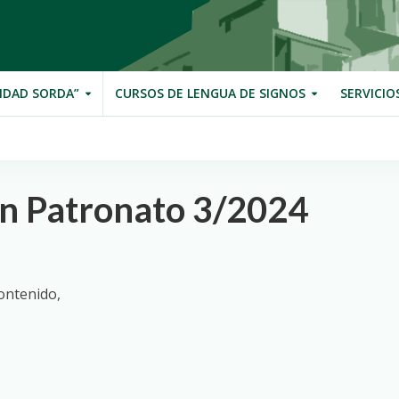
IDAD SORDA”
CURSOS DE LENGUA DE SIGNOS
SERVICIO
n Patronato 3/2024
ontenido,