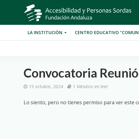
LA INSTITUCIÓN
CENTRO EDUCATIVO “COMUN
Convocatoria Reunió
15 octubre, 2024
1 Minutos en leer
Lo siento, pero no tienes permiso para ver este c