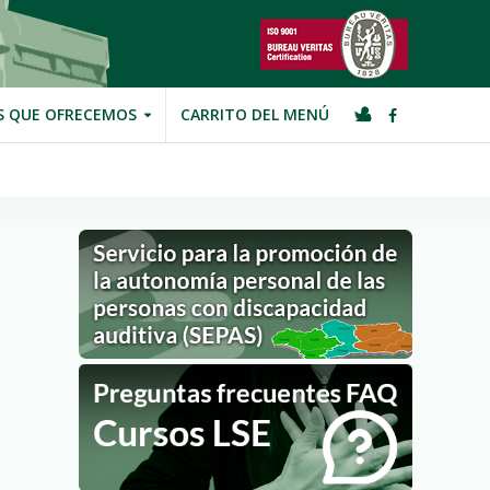
S QUE OFRECEMOS
CARRITO DEL MENÚ