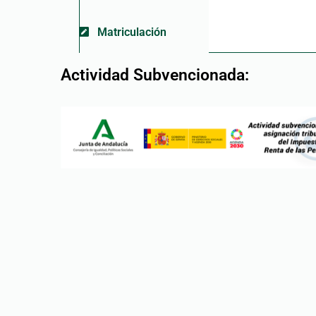
Matriculación
Actividad Subvencionada: