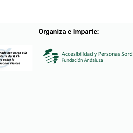
Organiza e Imparte: