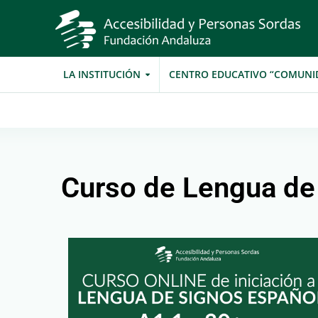
LA INSTITUCIÓN
CENTRO EDUCATIVO “COMUNI
Curso de Lengua de