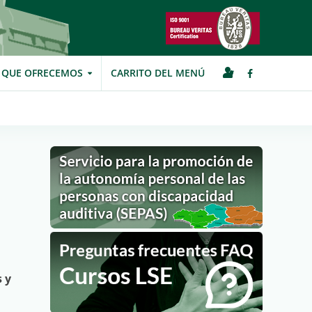
S QUE OFRECEMOS
CARRITO DEL MENÚ
 y