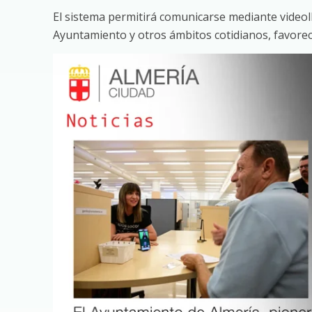
El sistema permitirá comunicarse mediante videol
Ayuntamiento y otros ámbitos cotidianos, favore