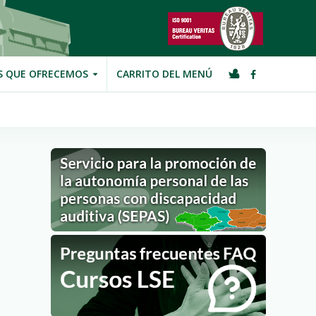
S QUE OFRECEMOS
CARRITO DEL MENÚ