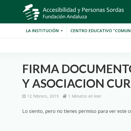
LA INSTITUCIÓN
CENTRO EDUCATIVO “COMUN
FIRMA DOCUMENTO
Y ASOCIACION CURS
12 febrero, 2019
1 Minutos en leer
Lo siento, pero no tienes permiso para ver este c