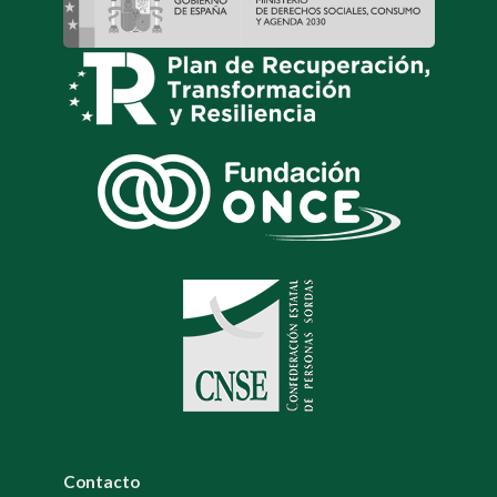
Contacto