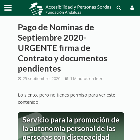
Pago de Nominas de
Septiembre 2020-
URGENTE firma de
Contrato y documentos
pendientes
25 septiembre, 2020
1 Minutos en leer
Lo siento, pero no tienes permiso para ver este
contenido,