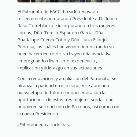
El Patronato de FACC, ha sido renovado
recientemente nombrando Presidente a D. Ruben
Raso Torreblanca e incorporando a tres mujeres
sordas, Dña. Teresa Espartero Garcia, Dña.
Guadalupe Cuerva Cobo y Dña. Lucia Espejo
Pedrosa, las cuáles han venido demostrando su
buen hacer dentro de su trayectoria asociativa,
impregnando dinamismo, experiencia ,
implicación y liderazgo en sus actuaciones.
Con la renovación y ampliación del Patronato, se
alcanza la paridad en el mismo, y se abre una
nueva etapa de futuro enriquecedora con las
aportaciones de estas tres mujeres sordas que
adquieren su condición de Patronos, así como con
la nueva Presidencia.
¡¡Enhorabuena a todos/as¡¡