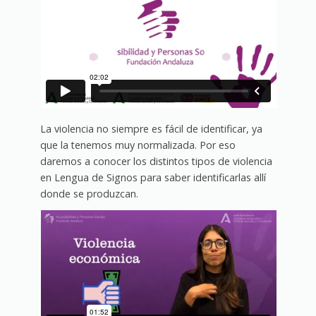
La violencia no siempre es fácil de identificar, ya
que la tenemos muy normalizada. Por eso
daremos a conocer los distintos tipos de violencia
en Lengua de Signos para saber identificarlas allí
donde se produzcan.