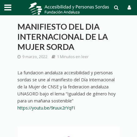
MANIFIESTO DEL DIA
INTERNACIONAL DE LA
MUJER SORDA
9 marzo, 2022
1 Minutos en leer
La fundacion andaluza accesibilidad y personas
sordas se une al manifiesto del Día Internacional
de la Mujer de CNSE y la federacion andaluza
UNASORD
bajo el lema “Igualdad de género hoy
para un mañana sostenible”
https://
youtu.be/9ruux2rYqFI